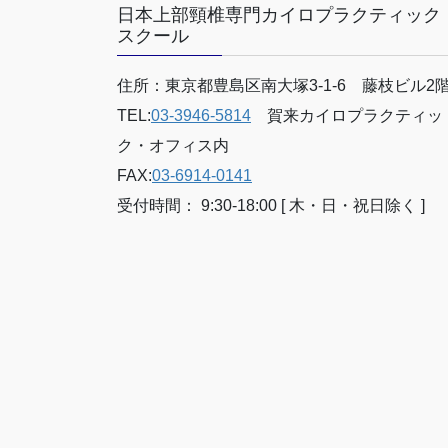
日本上部頸椎専門カイロプラクティック
スクール
住所：東京都豊島区南大塚3-1-6 藤枝ビル2
TEL:
03-3946-5814
賀来カイロプラクティッ
ク・オフィス内
FAX:
03-6914-0141
受付時間： 9:30-18:00 [ 木・日・祝日除く ]