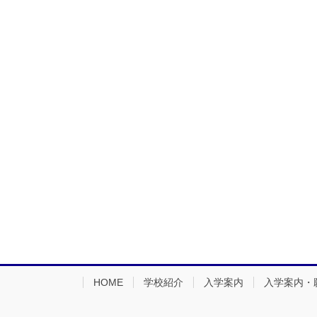
HOME
学校紹介
入学案内
入学案内・