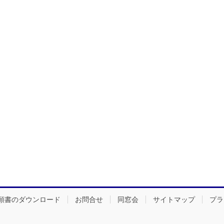
願書のダウンロード
お問合せ
同窓会
サイトマップ
プラ