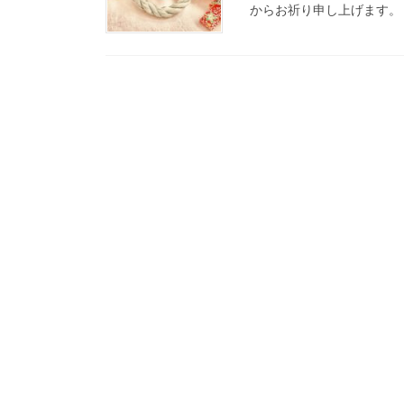
からお祈り申し上げます。