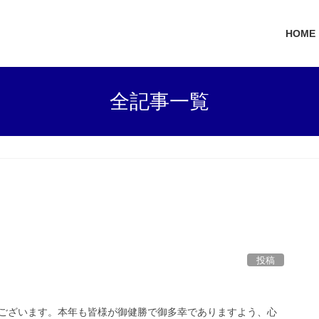
HOME
全記事一覧
投稿
ございます。本年も皆様が御健勝で御多幸でありますよう、心