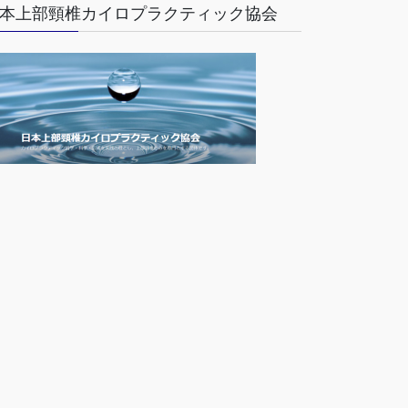
本上部頸椎カイロプラクティック協会