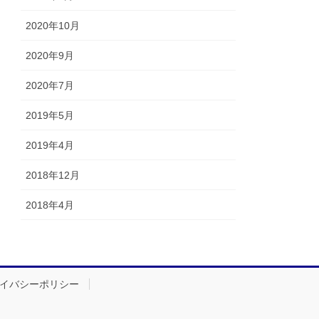
2020年10月
2020年9月
2020年7月
2019年5月
2019年4月
2018年12月
2018年4月
イバシーポリシー