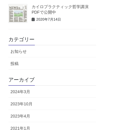
カイロプラクティック哲学講演
PDFで公開中
2020年7月14日
カテゴリー
お知らせ
投稿
アーカイブ
2024年3月
2023年10月
2023年4月
2021年1月