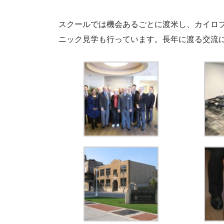
スクールでは機会あるごとに渡米し、カイロプ
ニック見学も行っています。長年に渡る交流