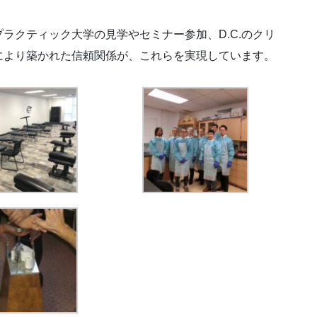
ラクティック大学の見学やセミナー参加、D.C.のクリ
により築かれた信頼関係が、これらを実現しています。