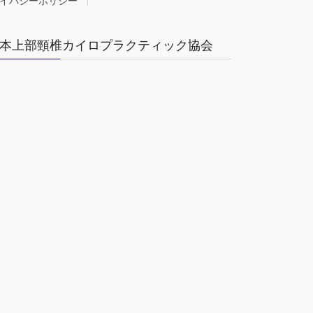
イバシーポリシー
本上部頸椎カイロプラクティック協会