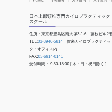
HOME
学校紹介
入学案内
入学案内・
日本上部頸椎専門カイロプラクティック
スクール
住所：東京都豊島区南大塚3-1-6 藤枝ビル2
TEL:
03-3946-5814
賀来カイロプラクティッ
ク・オフィス内
FAX:
03-6914-0141
受付時間： 9:30-18:00 [ 木・日・祝日除く ]