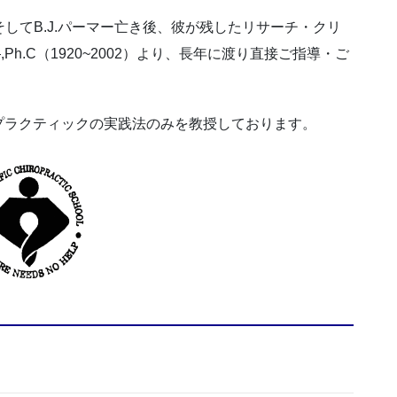
継がれ、そしてB.J.パーマー亡き後、彼が残したリサーチ・クリ
Ph.C（1920~2002）より、長年に渡り直接ご指導・ご
プラクティックの実践法のみを教授しております。